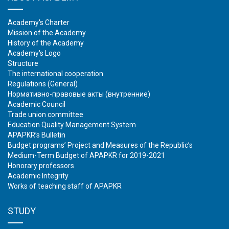
Academy's Charter
Mission of the Academy
History of the Academy
Academy's Logo
Structure
The international cooperation
Regulations (General)
Нормативно-правовые акты (внутренние)
Academic Council
Trade union committee
Education Quality Management System
APAPKR’s Bulletin
Budget programs’ Project and Measures of the Republic’s
Medium-Term Budget of APAPKR for 2019-2021
Honorary professors
Academic Integrity
Works of teaching staff of APAPKR
STUDY