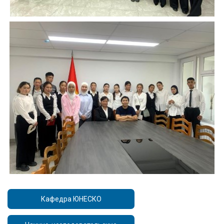
Кафедра ЮНЕСКО