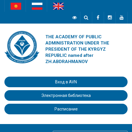
THE ACADEMY OF PUBLIC
ADMINISTRATION UNDER THE
PRESIDENT OF THE KYRGYZ
REPUBLIC named after
ZH.ABDRAHMANOV
Вход в AVN
Электронная библиотека
Расписание