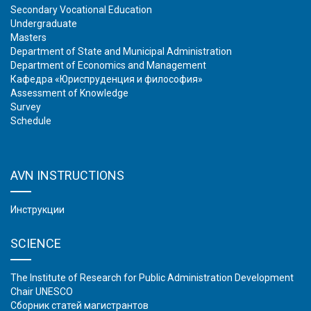
Secondary Vocational Education
Undergraduate
Masters
Department of State and Municipal Administration
Department of Economics and Management
Кафедра «Юриспруденция и философия»
Assessment of Knowledge
Survey
Schedule
AVN INSTRUCTIONS
Инструкции
SCIENCE
The Institute of Research for Public Administration Development
Chair UNESCO
Сборник статей магистрантов