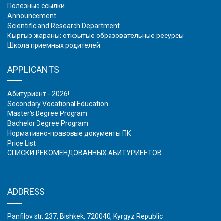
Полезные ссылки
Аnnouncement
Scientific and Research Department
Кыргыз жараны: открытые образовательные ресурсы
Школа приемных родителей
APPLICANTS
Абитуриент - 2026!
Secondary Vocational Education
Master's Degree Program
Bachelor Degree Program
Нормативно-правовые документы ПК
Price List
СПИСКИ РЕКОМЕНДОВАННЫХ АБИТУРИЕНТОВ
ADDRESS
Panfilov str. 237, Bishkek, 720040, Kyrgyz Republic