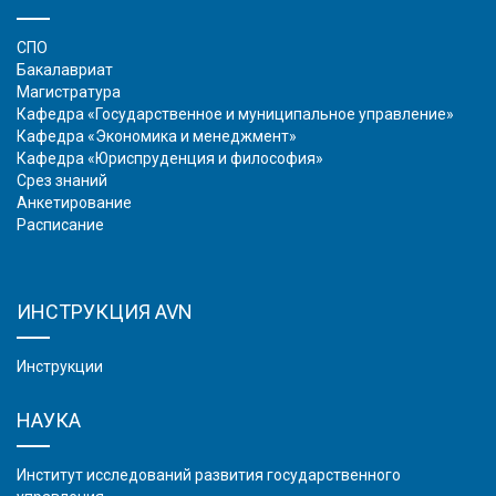
СПО
Бакалавриат
Магистратура
Кафедра «Государственное и муниципальное управление»
Кафедра «Экономика и менеджмент»
Кафедра «Юриспруденция и философия»
Срез знаний
Анкетирование
Расписание
ИНСТРУКЦИЯ AVN
Инструкции
НАУКА
Институт исследований развития государственного