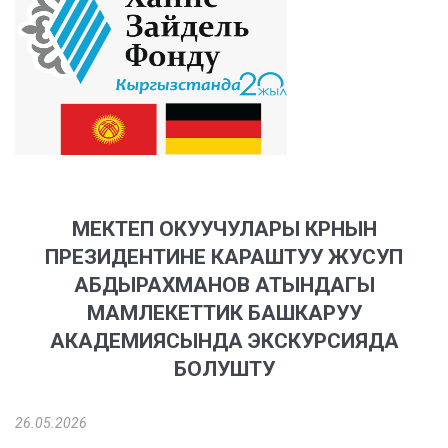
МЕКТЕП ОКУУЧУЛАРЫ КРНЫН
ПРЕЗИДЕНТИНЕ КАРАШТУУ ЖУСУП
АБДЫРАХМАНОВ АТЫНДАГЫ
МАМЛЕКЕТТИК БАШКАРУУ
АКАДЕМИЯСЫНДА ЭКСКУРСИЯДА
БОЛУШТУ
26.05.2026