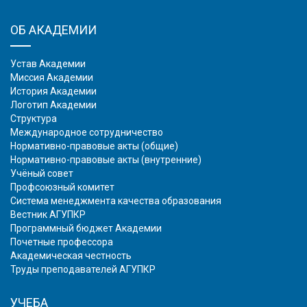
ОБ АКАДЕМИИ
Устав Академии
Миссия Академии
История Академии
Логотип Академии
Структура
Международное сотрудничество
Нормативно-правовые акты (общие)
Нормативно-правовые акты (внутренние)
Учёный совет
Профсоюзный комитет
Система менеджмента качества образования
Вестник АГУПКР
Программный бюджет Академии
Почетные профессора
Академическая честность
Труды преподавателей АГУПКР
УЧЕБА