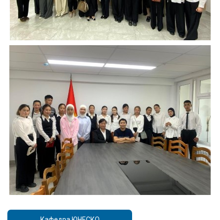
Кафедра ЮНЕСКО