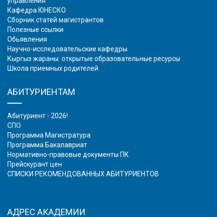
управления
Кафедра ЮНЕСКО
Сборник статей магистрантов
Полезные ссылки
Обьявления
Научно-исследовательские кафедры
Кыргыз жараны: открытые образовательные ресурсы
Школа приемных родителей
АБИТУРИЕНТАМ
Абитуриент - 2026!
СПО
Программа Магистратура
Программа Бакалавриат
Нормативно-правовые документы ПК
Прейскурант цен
СПИСКИ РЕКОМЕНДОВАННЫХ АБИТУРИЕНТОВ
АДРЕС АКАДЕМИИ