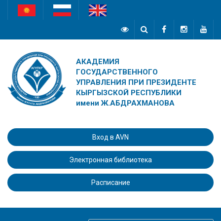
АКАДЕМИЯ
ГОСУДАРСТВЕННОГО
УПРАВЛЕНИЯ ПРИ ПРЕЗИДЕНТЕ
КЫРГЫЗСКОЙ РЕСПУБЛИКИ
имени Ж.АБДРАХМАНОВА
Вход в AVN
Электронная библиотека
Расписание