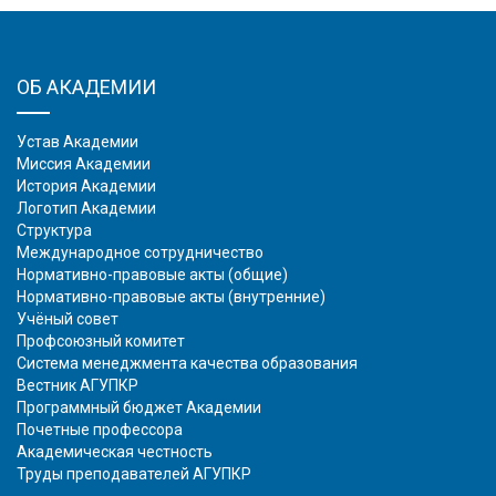
ОБ АКАДЕМИИ
Устав Академии
Миссия Академии
История Академии
Логотип Академии
Структура
Международное сотрудничество
Нормативно-правовые акты (общие)
Нормативно-правовые акты (внутренние)
Учёный совет
Профсоюзный комитет
Система менеджмента качества образования
Вестник АГУПКР
Программный бюджет Академии
Почетные профессора
Академическая честность
Труды преподавателей АГУПКР