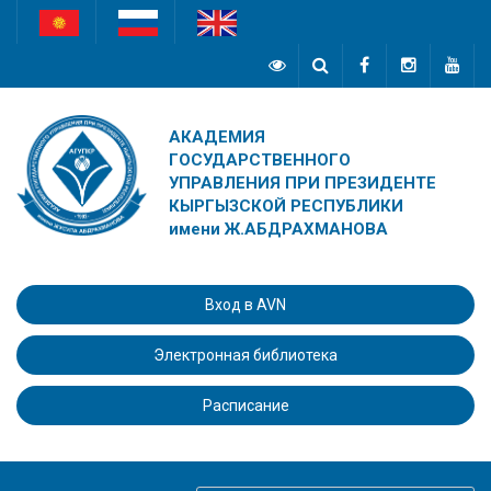
АКАДЕМИЯ
ГОСУДАРСТВЕННОГО
УПРАВЛЕНИЯ ПРИ ПРЕЗИДЕНТЕ
КЫРГЫЗСКОЙ РЕСПУБЛИКИ
имени Ж.АБДРАХМАНОВА
Вход в AVN
Электронная библиотека
Расписание