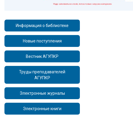
Информация о библиотеке
Новые поступления
Вестник АГУПКР
Труды преподавателей
АГУПКР
Электронные журналы
Электронные книги