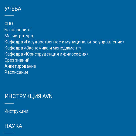
УЧЕБА
СПО
Бакалавриат
Магистратура
Кафедра «Государственное и муниципальное управление»
Кафедра «Экономика и менеджмент»
Кафедра «Юриспруденция и философия»
Срез знаний
Анкетирование
Расписание
ИНСТРУКЦИЯ AVN
Инструкции
НАУКА