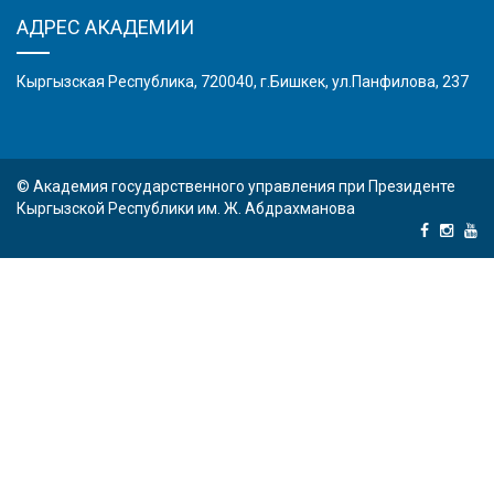
АДРЕС АКАДЕМИИ
Кыргызская Республика, 720040, г.Бишкек, ул.Панфилова, 237
© Академия государственного управления при Президенте
Кыргызской Республики им. Ж. Абдрахманова