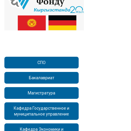
СПО
Бакалавриат
Магистратура
Кафедра Государственное и
муниципальное управление
Кафедра Экономики и