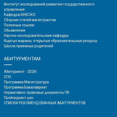
Институт исследований развития государственного
управления
Кафедра ЮНЕСКО
Сборник статей магистрантов
Полезные ссылки
Обьявления
Научно-исследовательские кафедры
Кыргыз жараны: открытые образовательные ресурсы
Школа приемных родителей
АБИТУРИЕНТАМ
Абитуриент - 2026!
СПО
Программа Магистратура
Программа Бакалавриат
Нормативно-правовые документы ПК
Прейскурант цен
СПИСКИ РЕКОМЕНДОВАННЫХ АБИТУРИЕНТОВ