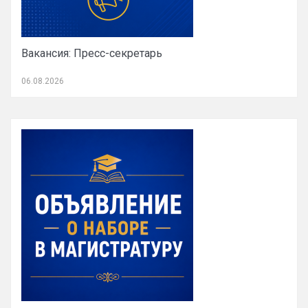
Вакансия: Пресс-секретарь
06.08.2026