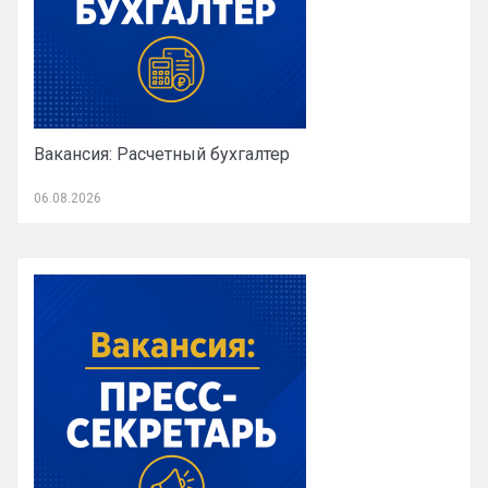
Вакансия: Расчетный бухгалтер
06.08.2026