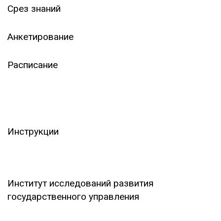
Срез знаний
Анкетирование
Расписание
ИНСТРУКЦИЯ AVN
Инструкции
НАУКА
Институт исследований развития
государственного управления