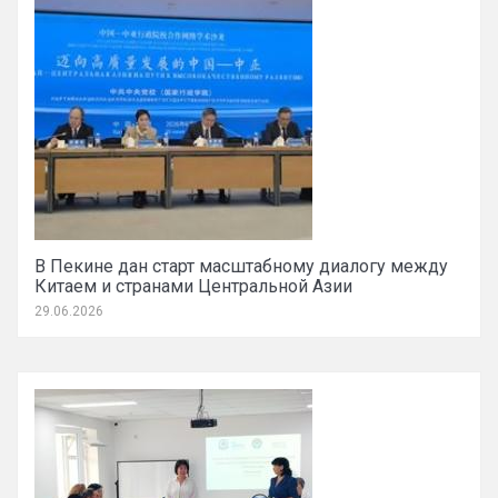
В Пекине дан старт масштабному диалогу между
Китаем и странами Центральной Азии
29.06.2026