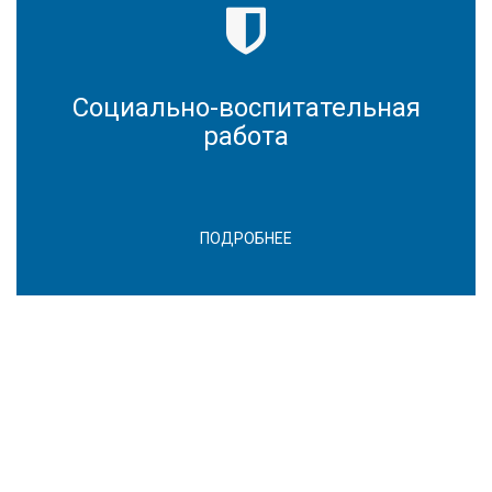
Социально-воспитательная
работа
ПОДРОБНЕЕ
ОБ АКАДЕМИИ