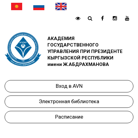
АКАДЕМИЯ
ГОСУДАРСТВЕННОГО
УПРАВЛЕНИЯ ПРИ ПРЕЗИДЕНТЕ
КЫРГЫЗСКОЙ РЕСПУБЛИКИ
имени Ж.АБДРАХМАНОВА
Вход в AVN
Электронная библиотека
Расписание