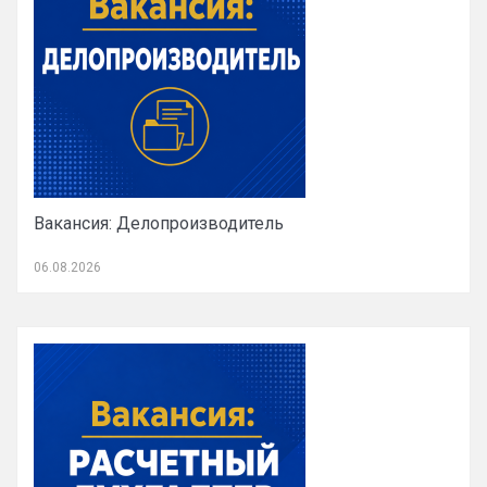
Вакансия: Делопроизводитель
06.08.2026