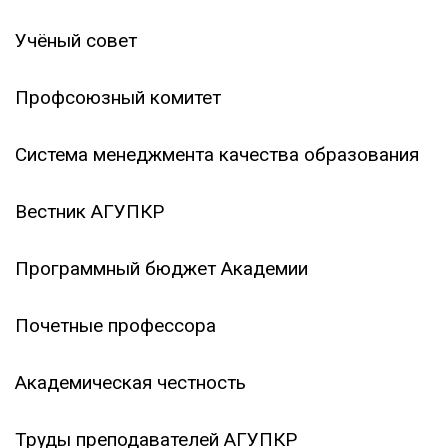
Учёный совет
Профсоюзный комитет
Система менеджмента качества образования
Вестник АГУПКР
Программный бюджет Академии
Почетные профессора
Академическая честность
Труды преподавателей АГУПКР