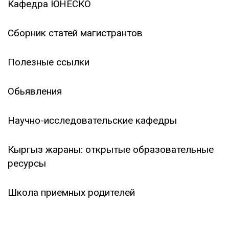
Кафедра ЮНЕСКО
Сборник статей магистрантов
Полезные ссылки
Обьявления
Научно-исследовательские кафедры
Кыргыз жараны: открытые образовательные
ресурсы
Школа приемных родителей
АБИТУРИЕНТАМ