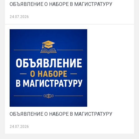
ОБЪЯВЛЕНИЕ О НАБОРЕ В МАГИСТРАТУРУ
24.07.2026
ОБЪЯВЛЕНИЕ О НАБОРЕ В МАГИСТРАТУРУ
24.07.2026