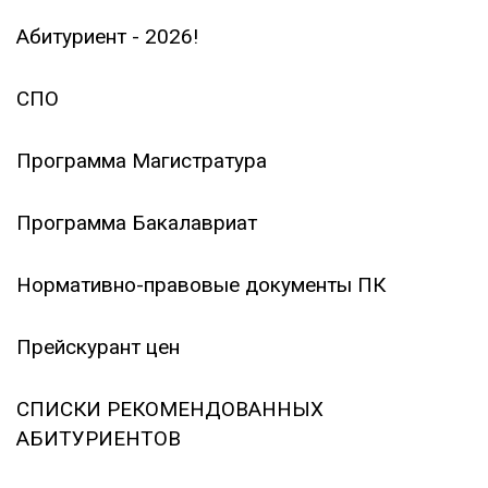
Абитуриент - 2026!
СПО
Программа Магистратура
Программа Бакалавриат
Нормативно-правовые документы ПК
Прейскурант цен
СПИСКИ РЕКОМЕНДОВАННЫХ
АБИТУРИЕНТОВ