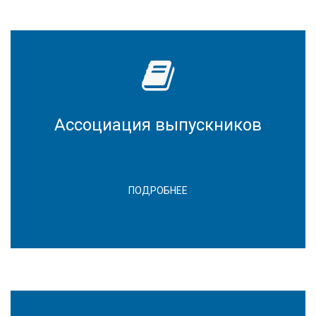
Ассоциация выпускников
ПОДРОБНЕЕ