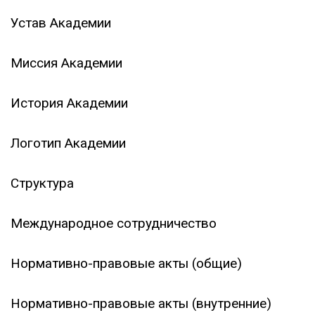
Устав Академии
Миссия Академии
История Академии
Логотип Академии
Структура
Международное сотрудничество
Нормативно-правовые акты (общие)
Нормативно-правовые акты (внутренние)