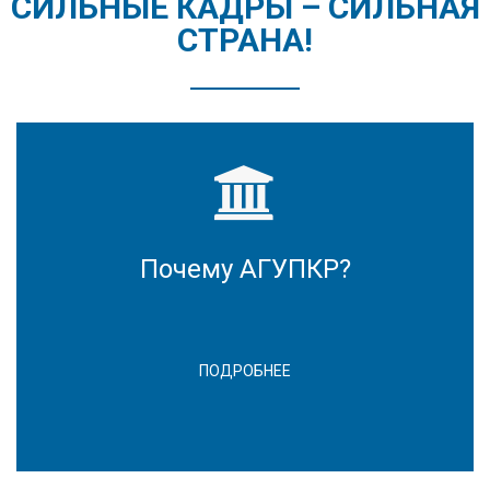
СИЛЬНЫЕ КАДРЫ – СИЛЬНАЯ
СТРАНА!
Почему АГУПКР?
ПОДРОБНЕЕ