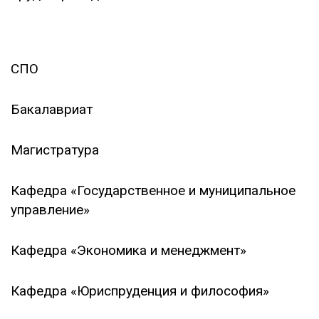
УЧЕБА
СПО
Бакалавриат
Магистратура
Кафедра «Государственное и муниципальное
управление»
Кафедра «Экономика и менеджмент»
Кафедра «Юриспруденция и философия»