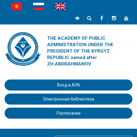
THE ACADEMY OF PUBLIC
ADMINISTRATION UNDER THE
PRESIDENT OF THE KYRGYZ
REPUBLIC named after
ZH.ABDRAHMANOV
Вход в AVN
Электронная библиотека
Расписание