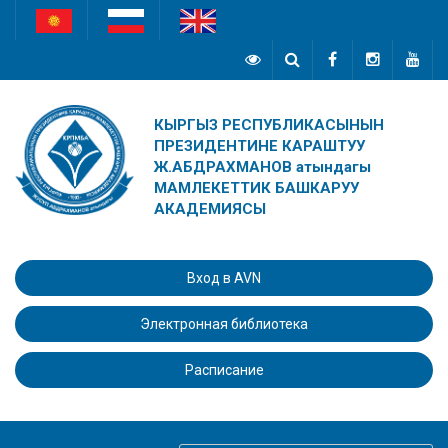
КЫРГЫЗ РЕСПУБЛИКАСЫНЫН
ПРЕЗИДЕНТИНЕ КАРАШТУУ
Ж.АБДРАХМАНОВ атындагы
МАМЛЕКЕТТИК БАШКАРУУ
АКАДЕМИЯСЫ
Вход в AVN
Электронная библиотека
Расписание