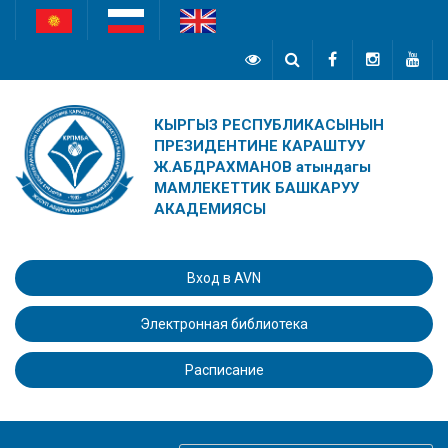
КЫРГЫЗ РЕСПУБЛИКАСЫНЫН
ПРЕЗИДЕНТИНЕ КАРАШТУУ
Ж.АБДРАХМАНОВ атындагы
МАМЛЕКЕТТИК БАШКАРУУ
АКАДЕМИЯСЫ
Вход в AVN
Электронная библиотека
Расписание