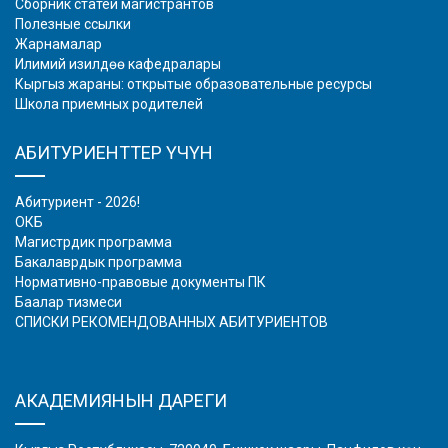
Сборник статей магистрантов
Полезные ссылки
Жарнамалар
Илимий изилдөө кафедралары
Кыргыз жараны: открытые образовательные ресурсы
Школа приемных родителей
АБИТУРИЕНТТЕР ҮЧҮН
Абитуриент - 2026!
ОКБ
Магистрдик программа
Бакалаврдык программа
Нормативно-правовые документы ПК
Баалар тизмеси
СПИСКИ РЕКОМЕНДОВАННЫХ АБИТУРИЕНТОВ
АКАДЕМИЯНЫН ДАРЕГИ