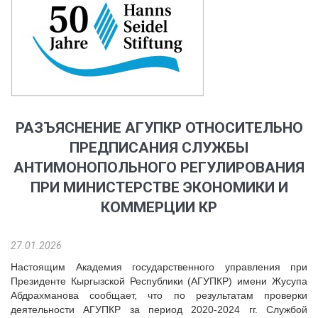
РАЗЪЯСНЕНИЕ АГУПКР ОТНОСИТЕЛЬНО
ПРЕДПИСАНИЯ СЛУЖБЫ
АНТИМОНОПОЛЬНОГО РЕГУЛИРОВАНИЯ
ПРИ МИНИСТЕРСТВЕ ЭКОНОМИКИ И
КОММЕРЦИИ КР
27.01.2026
Настоящим Академия государственного управления при
Президенте Кыргызской Республики (АГУПКР) имени Жусупа
Абдрахманова сообщает, что по результатам проверки
деятельности АГУПКР за период 2020-2024 гг. Службой