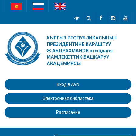
КЫРГЫЗ РЕСПУБЛИКАСЫНЫН
ПРЕЗИДЕНТИНЕ КАРАШТУУ
Ж.АБДРАХМАНОВ атындагы
МАМЛЕКЕТТИК БАШКАРУУ
АКАДЕМИЯСЫ
Вход в AVN
Электронная библиотека
Расписание