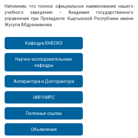
Напомним, что полное официальное наименование нашего
учебного заведения – Академия государственного
управления при Президенте Кыргызской Республики имени
Жусупа Абдрахманова.
Кафедра ЮНЕСКО
Научно-исследовательские
кафедры
Аспирантура и Докторантура
НИР/НИРС
Полезные ссылки
Объявления