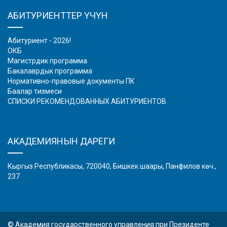
АБИТУРИЕНТТЕР ҮЧҮН
Абитуриент - 2026!
ОКБ
Магистрдик программа
Бакалаврдык программа
Нормативно-правовые документы ПК
Баалар тизмеси
СПИСКИ РЕКОМЕНДОВАННЫХ АБИТУРИЕНТОВ
АКАДЕМИЯНЫН ДАРЕГИ
Кыргыз Республикасы, 720040, Бишкек шаары, Панфилов көч.,
237
© Академия государственного управления при Президенте