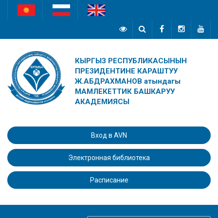
КЫРГЫЗ РЕСПУБЛИКАСЫНЫН
ПРЕЗИДЕНТИНЕ КАРАШТУУ
Ж.АБДРАХМАНОВ атындагы
МАМЛЕКЕТТИК БАШКАРУУ
АКАДЕМИЯСЫ
Вход в AVN
Электронная библиотека
Расписание