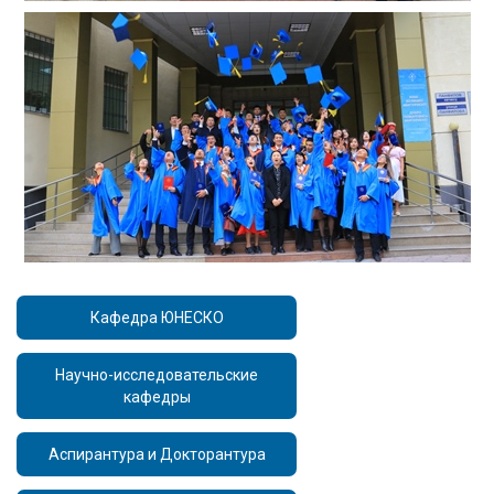
Кафедра ЮНЕСКО
Научно-исследовательские
кафедры
Аспирантура и Докторантура