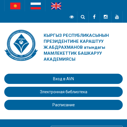
КЫРГЫЗ РЕСПУБЛИКАСЫНЫН
ПРЕЗИДЕНТИНЕ КАРАШТУУ
Ж.АБДРАХМАНОВ атындагы
МАМЛЕКЕТТИК БАШКАРУУ
АКАДЕМИЯСЫ
Вход в AVN
Электронная библиотека
Расписание