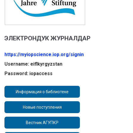
ЭЛЕКТРОНДУК ЖУРНАЛДАР
https://myiopscience.iop.org/signin
Username: eiflkyrgyzstan
Password: iopaccess
Информация о библиотеке
Новые поступления
Вестник АГУПКР