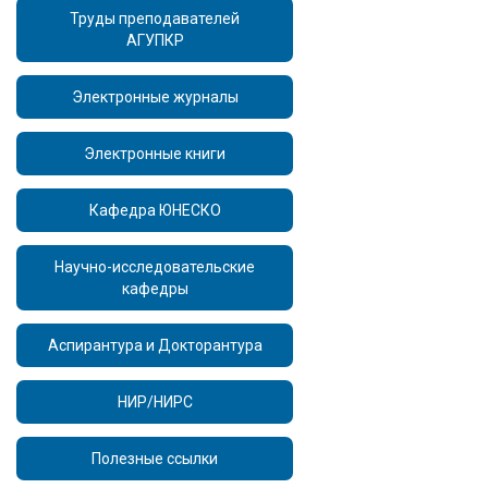
Труды преподавателей
АГУПКР
Электронные журналы
Электронные книги
Кафедра ЮНЕСКО
Научно-исследовательские
кафедры
Аспирантура и Докторантура
НИР/НИРС
Полезные ссылки