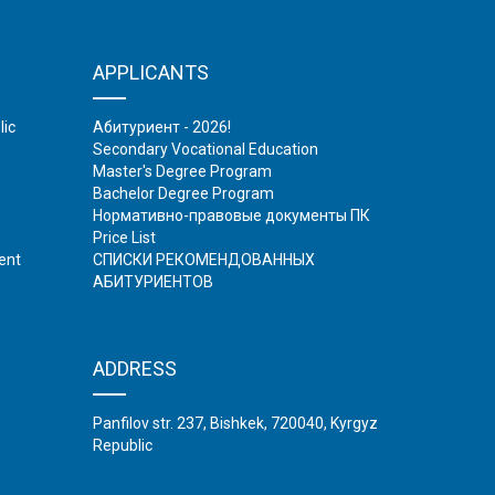
APPLICANTS
lic
Абитуриент - 2026!
Secondary Vocational Education
Master's Degree Program
Bachelor Degree Program
Нормативно-правовые документы ПК
Price List
ent
СПИСКИ РЕКОМЕНДОВАННЫХ
АБИТУРИЕНТОВ
ADDRESS
Panfilov str. 237, Bishkek, 720040, Kyrgyz
Republic