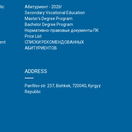
lic
Абитуриент - 2026!
Secondary Vocational Education
Master's Degree Program
Bachelor Degree Program
Нормативно-правовые документы ПК
Price List
ent
СПИСКИ РЕКОМЕНДОВАННЫХ
АБИТУРИЕНТОВ
ADDRESS
Panfilov str. 237, Bishkek, 720040, Kyrgyz
Republic