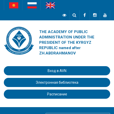
THE ACADEMY OF PUBLIC
ADMINISTRATION UNDER THE
PRESIDENT OF THE KYRGYZ
REPUBLIC named after
ZH.ABDRAHMANOV
Вход в AVN
Электронная библиотека
Расписание