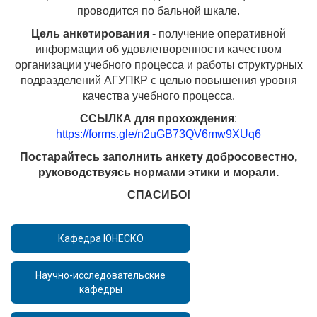
проводится по бальной шкале.
Цель анкетирования
- получение оперативной
информации об удовлетворенности качеством
организации учебного процесса и работы структурных
подразделений АГУПКР с целью повышения уровня
качества учебного процесса.
ССЫЛКА для прохождения
:
https://forms.gle/n2uGB73QV6mw9XUq6
Постарайтесь заполнить анкету добросовестно,
руководствуясь нормами этики и морали.
СПАСИБО!
Кафедра ЮНЕСКО
Научно-исследовательские
кафедры