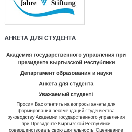
АНКЕТА ДЛЯ СТУДЕНТА
Академия государственного управления при
Президенте Кыргызской Республики
Департамент образования и науки
Анкета для студента
Уважаемый студент!
Просим Вас ответить на вопросы анкеты для
формирования рекомендаций студенчества
руководству Академии государственного управления
при Президенте Кыргызской Республики
совершенствовать свою деятельность. Оценивание