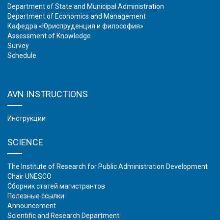
Department of State and Municipal Administration
Department of Economics and Management
Кафедра «Юриспруденция и философия»
Assessment of Knowledge
Survey
Schedule
AVN INSTRUCTIONS
Инструкции
SCIENCE
The Institute of Research for Public Administration Development
Chair UNESCO
Сборник статей магистрантов
Полезные ссылки
Аnnouncement
Scientific and Research Department