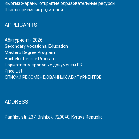
Кыргыз жараны: открытые образовательные ресурсы
Школа приемных родителей
APPLICANTS
Абитуриент - 2026!
Secondary Vocational Education
Master's Degree Program
Bachelor Degree Program
Нормативно-правовые документы ПК
Price List
СПИСКИ РЕКОМЕНДОВАННЫХ АБИТУРИЕНТОВ
ADDRESS
Panfilov str. 237, Bishkek, 720040, Kyrgyz Republic