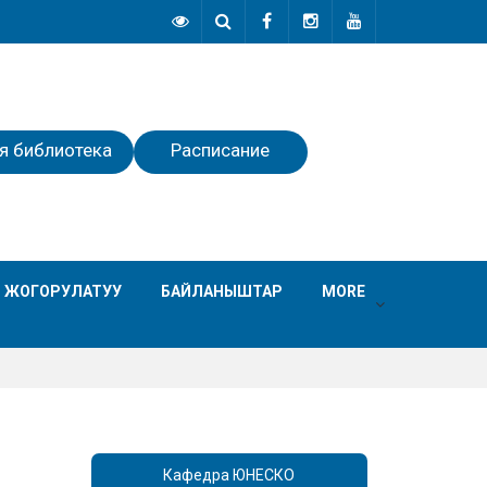
я библиотека
Расписание
 ЖОГОРУЛАТУУ
БАЙЛАНЫШТАР
MORE
Кафедра ЮНЕСКО