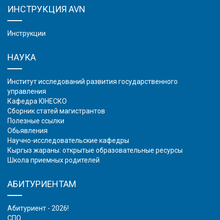
ИНСТРУКЦИЯ AVN
Инструкции
НАУКА
Институт исследований развития государственного
управления
Кафедра ЮНЕСКО
Сборник статей магистрантов
Полезные ссылки
Обьявления
Научно-исследовательские кафедры
Кыргыз жараны: открытые образовательные ресурсы
Школа приемных родителей
АБИТУРИЕНТАМ
Абитуриент - 2026!
СПО