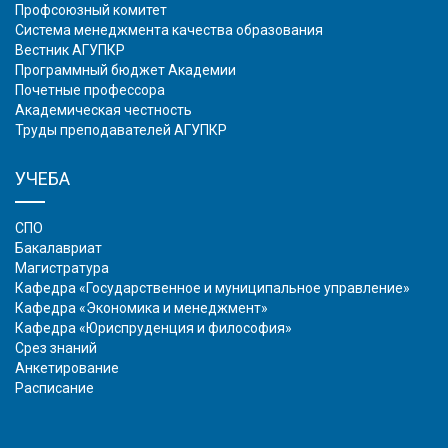
Профсоюзный комитет
Система менеджмента качества образования
Вестник АГУПКР
Программный бюджет Академии
Почетные профессора
Академическая честность
Труды преподавателей АГУПКР
УЧЕБА
СПО
Бакалавриат
Магистратура
Кафедра «Государственное и муниципальное управление»
Кафедра «Экономика и менеджмент»
Кафедра «Юриспруденция и философия»
Срез знаний
Анкетирование
Расписание