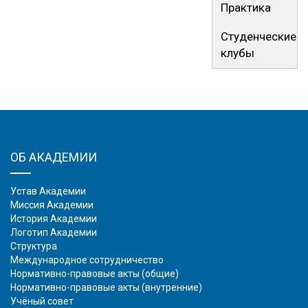
Практика
Студенческие
клубы
ОБ АКАДЕМИИ
Устав Академии
Миссия Академии
История Академии
Логотип Академии
Структура
Международное сотрудничество
Нормативно-правовые акты (общие)
Нормативно-правовые акты (внутренние)
Учёный совет