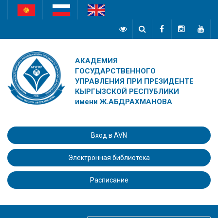
АКАДЕМИЯ
ГОСУДАРСТВЕННОГО
УПРАВЛЕНИЯ ПРИ ПРЕЗИДЕНТЕ
КЫРГЫЗСКОЙ РЕСПУБЛИКИ
имени Ж.АБДРАХМАНОВА
Вход в AVN
Электронная библиотека
Расписание