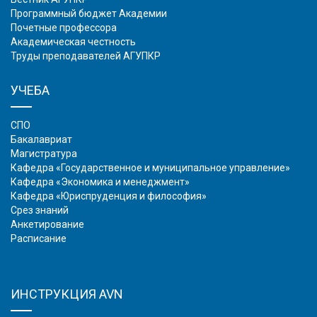
Программный бюджет Академии
Почетные профессора
Академическая честность
Труды преподавателей АГУПКР
УЧЕБА
СПО
Бакалавриат
Магистратура
Кафедра «Государственное и муниципальное управление»
Кафедра «Экономика и менеджмент»
Кафедра «Юриспруденция и философия»
Срез знаний
Анкетирование
Расписание
ИНСТРУКЦИЯ AVN