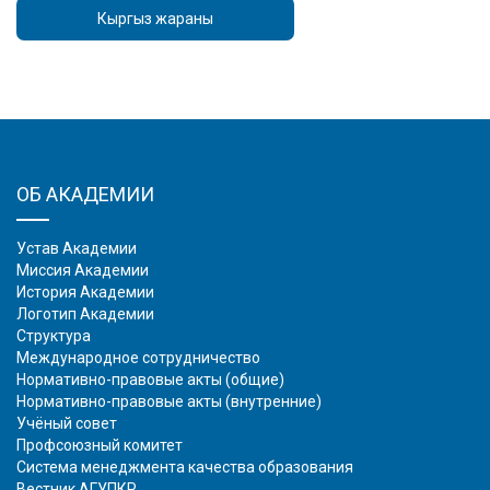
Кыргыз жараны
ОБ АКАДЕМИИ
Устав Академии
Миссия Академии
История Академии
Логотип Академии
Структура
Международное сотрудничество
Нормативно-правовые акты (общие)
Нормативно-правовые акты (внутренние)
Учёный совет
Профсоюзный комитет
Система менеджмента качества образования
Вестник АГУПКР