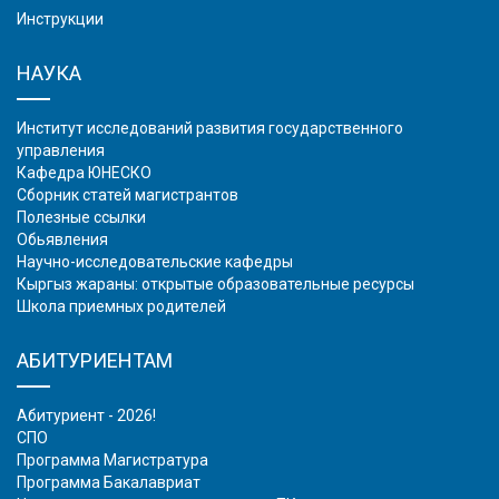
Инструкции
НАУКА
Институт исследований развития государственного
управления
Кафедра ЮНЕСКО
Сборник статей магистрантов
Полезные ссылки
Обьявления
Научно-исследовательские кафедры
Кыргыз жараны: открытые образовательные ресурсы
Школа приемных родителей
АБИТУРИЕНТАМ
Абитуриент - 2026!
СПО
Программа Магистратура
Программа Бакалавриат