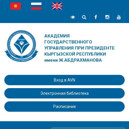
АКАДЕМИЯ
ГОСУДАРСТВЕННОГО
УПРАВЛЕНИЯ ПРИ ПРЕЗИДЕНТЕ
КЫРГЫЗСКОЙ РЕСПУБЛИКИ
имени Ж.АБДРАХМАНОВА
Вход в AVN
Электронная библиотека
Расписание