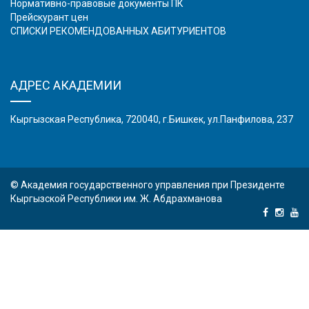
Нормативно-правовые документы ПК
Прейскурант цен
СПИСКИ РЕКОМЕНДОВАННЫХ АБИТУРИЕНТОВ
АДРЕС АКАДЕМИИ
Кыргызская Республика, 720040, г.Бишкек, ул.Панфилова, 237
© Академия государственного управления при Президенте
Кыргызской Республики им. Ж. Абдрахманова