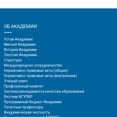
ОБ АКАДЕМИИ
Устав Академии
Миссия Академии
История Академии
Логотип Академии
Структура
Международное сотрудничество
Нормативно-правовые акты (общие)
Нормативно-правовые акты (внутренние)
Учёный совет
Профсоюзный комитет
Система менеджмента качества образования
Вестник АГУПКР
Программный бюджет Академии
Почетные профессора
Академическая честность