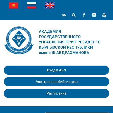
АКАДЕМИЯ
ГОСУДАРСТВЕННОГО
УПРАВЛЕНИЯ ПРИ ПРЕЗИДЕНТЕ
КЫРГЫЗСКОЙ РЕСПУБЛИКИ
имени Ж.АБДРАХМАНОВА
Вход в AVN
Электронная библиотека
Расписание