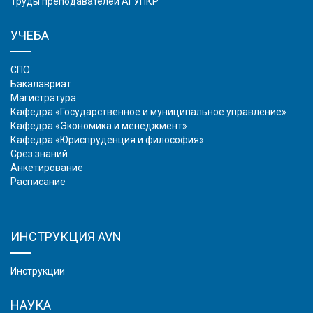
Труды преподавателей АГУПКР
УЧЕБА
СПО
Бакалавриат
Магистратура
Кафедра «Государственное и муниципальное управление»
Кафедра «Экономика и менеджмент»
Кафедра «Юриспруденция и философия»
Срез знаний
Анкетирование
Расписание
ИНСТРУКЦИЯ AVN
Инструкции
НАУКА