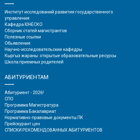
Институт исследований развития государственного
управления
Кафедра ЮНЕСКО
Сборник статей магистрантов
Полезные ссылки
Обьявления
Научно-исследовательские кафедры
Кыргыз жараны: открытые образовательные ресурсы
Школа приемных родителей
АБИТУРИЕНТАМ
Абитуриент - 2026!
СПО
Программа Магистратура
Программа Бакалавриат
Нормативно-правовые документы ПК
Прейскурант цен
СПИСКИ РЕКОМЕНДОВАННЫХ АБИТУРИЕНТОВ