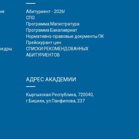
ия
Абитуриент - 2026!
СПО
Программа Магистратура
Программа Бакалавриат
Нормативно-правовые документы ПК
Прейскурант цен
афедры
СПИСКИ РЕКОМЕНДОВАННЫХ
АБИТУРИЕНТОВ
АДРЕС АКАДЕМИИ
Кыргызская Республика, 720040,
г.Бишкек, ул.Панфилова, 237