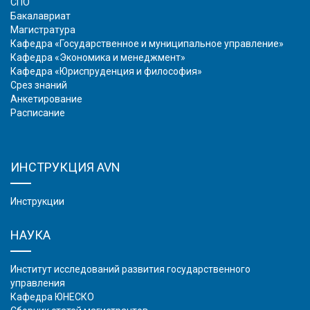
СПО
Бакалавриат
Магистратура
Кафедра «Государственное и муниципальное управление»
Кафедра «Экономика и менеджмент»
Кафедра «Юриспруденция и философия»
Срез знаний
Анкетирование
Расписание
ИНСТРУКЦИЯ AVN
Инструкции
НАУКА
Институт исследований развития государственного
управления
Кафедра ЮНЕСКО