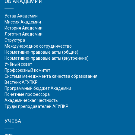
ОБ АКАДЕМИИ
Устав Академии
Миссия Академии
История Академии
Логотип Академии
Структура
Международное сотрудничество
Нормативно-правовые акты (общие)
Нормативно-правовые акты (внутренние)
Учёный совет
Профсоюзный комитет
Система менеджмента качества образования
Вестник АГУПКР
Программный бюджет Академии
Почетные профессора
Академическая честность
Труды преподавателей АГУПКР
УЧЕБА