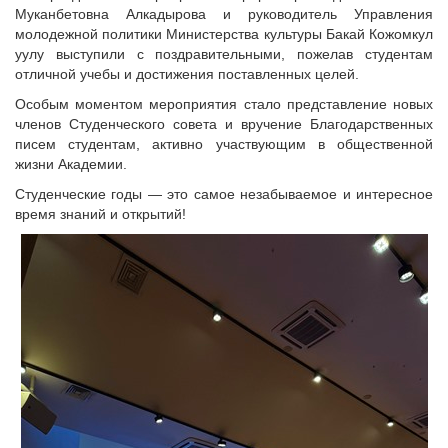
Муканбетовна Алкадырова и руководитель Управления
молодежной политики Министерства культуры Бакай Кожомкул
уулу выступили с поздравительными, пожелав студентам
отличной учебы и достижения поставленных целей.
Особым моментом мероприятия стало представление новых
членов Студенческого совета и вручение Благодарственных
писем студентам, активно участвующим в общественной
жизни Академии.
Студенческие годы — это самое незабываемое и интересное
время знаний и открытий!