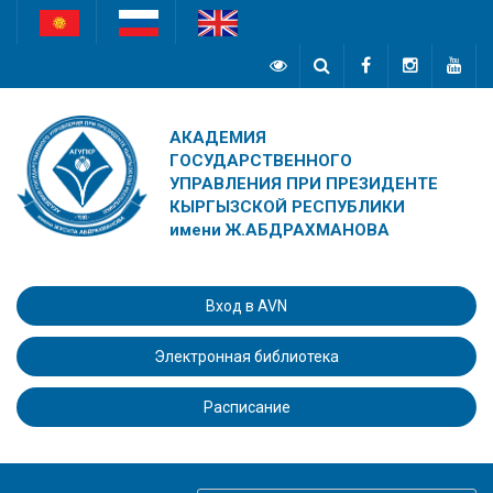
АКАДЕМИЯ
ГОСУДАРСТВЕННОГО
УПРАВЛЕНИЯ ПРИ ПРЕЗИДЕНТЕ
КЫРГЫЗСКОЙ РЕСПУБЛИКИ
имени Ж.АБДРАХМАНОВА
Вход в AVN
Электронная библиотека
Расписание