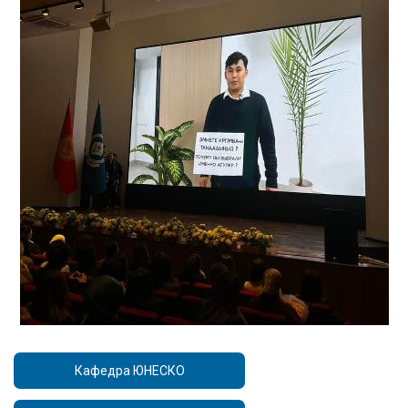
Кафедра ЮНЕСКО