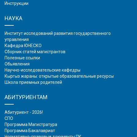
Инструкции
НАУКА
Институт исследований развития государственного
управления
Кафедра ЮНЕСКО
Сборник статей магистрантов
Полезные ссылки
Обьявления
Научно-исследовательские кафедры
Кыргыз жараны: открытые образовательные ресурсы
Школа приемных родителей
АБИТУРИЕНТАМ
Абитуриент - 2026!
СПО
Программа Магистратура
Программа Бакалавриат
Нормативно-правовые документы ПК