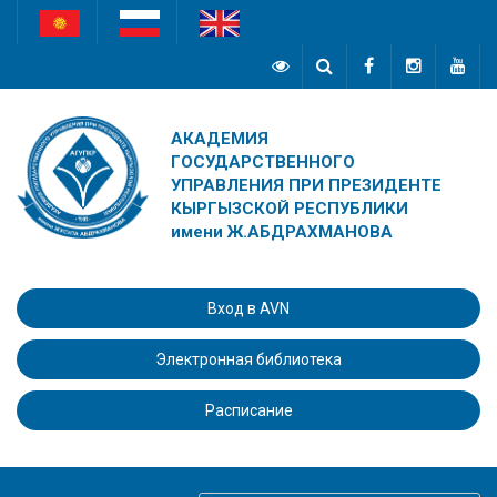
АКАДЕМИЯ
ГОСУДАРСТВЕННОГО
УПРАВЛЕНИЯ ПРИ ПРЕЗИДЕНТЕ
КЫРГЫЗСКОЙ РЕСПУБЛИКИ
имени Ж.АБДРАХМАНОВА
Вход в AVN
Электронная библиотека
Расписание