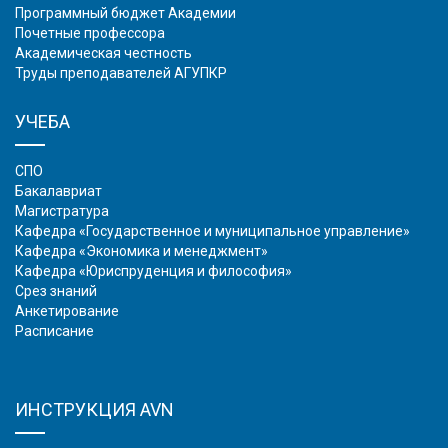
Программный бюджет Академии
Почетные профессора
Академическая честность
Труды преподавателей АГУПКР
УЧЕБА
СПО
Бакалавриат
Магистратура
Кафедра «Государственное и муниципальное управление»
Кафедра «Экономика и менеджмент»
Кафедра «Юриспруденция и философия»
Срез знаний
Анкетирование
Расписание
ИНСТРУКЦИЯ AVN