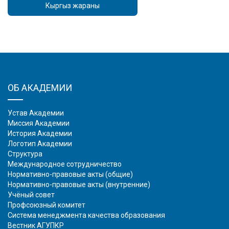
Кыргыз жараны
ОБ АКАДЕМИИ
Устав Академии
Миссия Академии
История Академии
Логотип Академии
Структура
Международное сотрудничество
Нормативно-правовые акты (общие)
Нормативно-правовые акты (внутренние)
Учёный совет
Профсоюзный комитет
Система менеджмента качества образования
Вестник АГУПКР