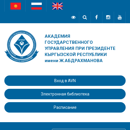
АКАДЕМИЯ
ГОСУДАРСТВЕННОГО
УПРАВЛЕНИЯ ПРИ ПРЕЗИДЕНТЕ
КЫРГЫЗСКОЙ РЕСПУБЛИКИ
имени Ж.АБДРАХМАНОВА
Вход в AVN
Электронная библиотека
Расписание