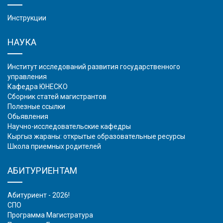
Инструкции
НАУКА
Институт исследований развития государственного
управления
Кафедра ЮНЕСКО
Сборник статей магистрантов
Полезные ссылки
Обьявления
Научно-исследовательские кафедры
Кыргыз жараны: открытые образовательные ресурсы
Школа приемных родителей
АБИТУРИЕНТАМ
Абитуриент - 2026!
СПО
Программа Магистратура