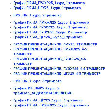
График ПК ИА_ГУЭУР25_1курс_1 триместр
График ПК ИА_ЦГУ25_1курс_1 триместр
ГМУ_ПМ_1 курс_2 триместр
График ПК ИА_ГМУЖЛ25_1курс_2 триместр
График ПК ИА_ГУЭСС25_1курс_2 триместр
График ПК ИА_ГУЭУР25_1курс_2 триместр
График ПК ИА_ЦГУ25_1курс_2 триместр
ГРАФИК ПРЕЗЕНТАЦИИ КПВ_ГМУ25_3ТРИМЕСТР
ГРАФИК ПРЕЗЕНТАЦИИ КПВ_ГМУЖЛ25_4-5
ТРИМЕСТР
ГРАФИК ПРЕЗЕНТАЦИИ КПВ_ГУЭСС25_4-5
ТРИМЕСТР
ГРАФИК ПРЕЗЕНТАЦИИ КПВ_ГУЭУР25_4-5 ТРИМЕСТР
ГРАФИК ПРЕЗЕНТАЦИИ КПВ_ЦГУ25_4-5 ТРИМЕСТР
ГМУ_ПМ_1 курс_3 триместр
График ИК_ПМ25_1курс_2
триместр_АБДРАХМАНОВЕДЕНИЕ
График ПК ИА_ЦГУ25_1курс_3 триместр
График ПК ИА_ГМУЖЛ25_1курс_3 триместр