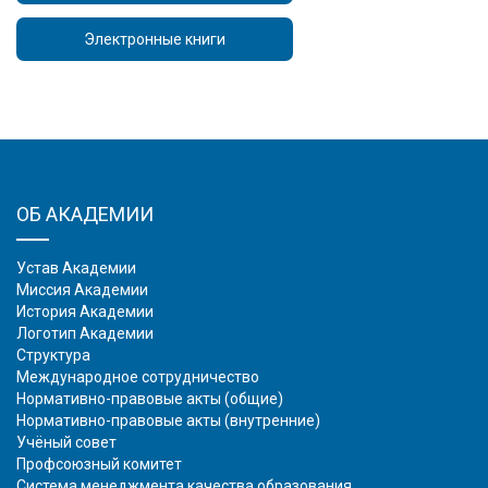
Электронные книги
ОБ АКАДЕМИИ
Устав Академии
Миссия Академии
История Академии
Логотип Академии
Структура
Международное сотрудничество
Нормативно-правовые акты (общие)
Нормативно-правовые акты (внутренние)
Учёный совет
Профсоюзный комитет
Система менеджмента качества образования