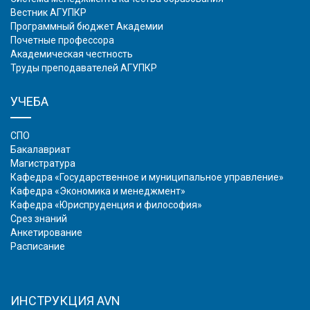
Вестник АГУПКР
Программный бюджет Академии
Почетные профессора
Академическая честность
Труды преподавателей АГУПКР
УЧЕБА
СПО
Бакалавриат
Магистратура
Кафедра «Государственное и муниципальное управление»
Кафедра «Экономика и менеджмент»
Кафедра «Юриспруденция и философия»
Срез знаний
Анкетирование
Расписание
ИНСТРУКЦИЯ AVN