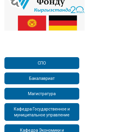
СПО
Бакалавриат
Магистратура
Кафедра Государственное и
муниципальное управление
Кафедра Экономики и