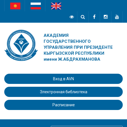
АКАДЕМИЯ
ГОСУДАРСТВЕННОГО
УПРАВЛЕНИЯ ПРИ ПРЕЗИДЕНТЕ
КЫРГЫЗСКОЙ РЕСПУБЛИКИ
имени Ж.АБДРАХМАНОВА
Вход в AVN
Электронная библиотека
Расписание