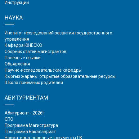
Инструкции
НАУКА
Институт исследований развития государственного
управления
Кафедра ЮНЕСКО
Сборник статей магистрантов
Полезные ссылки
Обьявления
Научно-исследовательские кафедры
Кыргыз жараны: открытые образовательные ресурсы
Школа приемных родителей
АБИТУРИЕНТАМ
Абитуриент - 2026!
СПО
Программа Магистратура
Программа Бакалавриат
Нормативно-правовые документы ПК