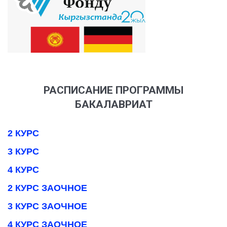
РАСПИСАНИЕ ПРОГРАММЫ
БАКАЛАВРИАТ
2 КУРС
3 КУРС
4 КУРС
2 КУРС ЗАОЧНОЕ
3 КУРС ЗАОЧНОЕ
4 КУРС ЗАОЧНОЕ