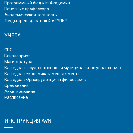
Программный бюджет Академии
Почетные профессора
Академическая честность
Труды преподавателей АГУПКР
УЧЕБА
СПО
Бакалавриат
Магистратура
Кафедра «Государственное и муниципальное управление»
Кафедра «Экономика и менеджмент»
Кафедра «Юриспруденция и философия»
Срез знаний
Анкетирование
Расписание
ИНСТРУКЦИЯ AVN