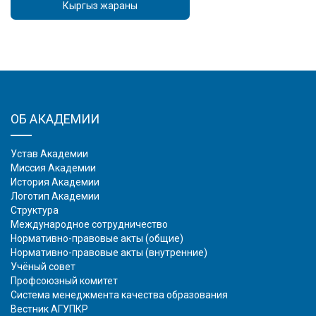
Кыргыз жараны
ОБ АКАДЕМИИ
Устав Академии
Миссия Академии
История Академии
Логотип Академии
Структура
Международное сотрудничество
Нормативно-правовые акты (общие)
Нормативно-правовые акты (внутренние)
Учёный совет
Профсоюзный комитет
Система менеджмента качества образования
Вестник АГУПКР