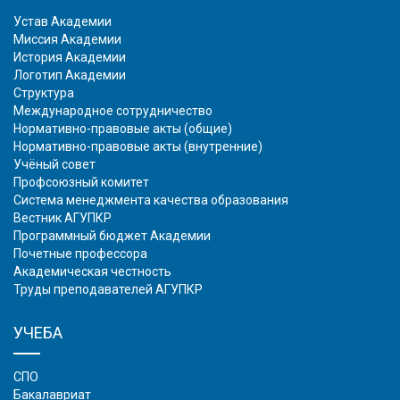
Устав Академии
Миссия Академии
История Академии
Логотип Академии
Структура
Международное сотрудничество
Нормативно-правовые акты (общие)
Нормативно-правовые акты (внутренние)
Учёный совет
Профсоюзный комитет
Система менеджмента качества образования
Вестник АГУПКР
Программный бюджет Академии
Почетные профессора
Академическая честность
Труды преподавателей АГУПКР
УЧЕБА
СПО
Бакалавриат