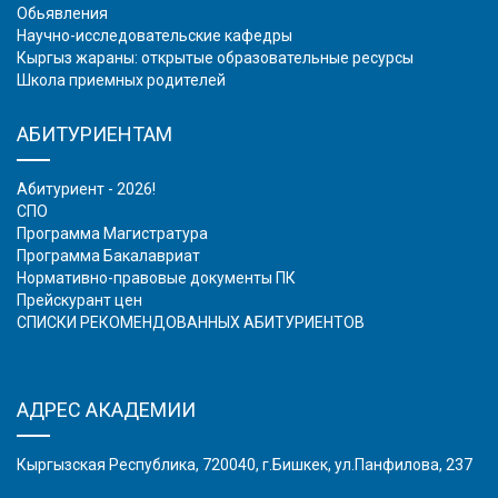
Обьявления
Научно-исследовательские кафедры
Кыргыз жараны: открытые образовательные ресурсы
Школа приемных родителей
АБИТУРИЕНТАМ
Абитуриент - 2026!
СПО
Программа Магистратура
Программа Бакалавриат
Нормативно-правовые документы ПК
Прейскурант цен
СПИСКИ РЕКОМЕНДОВАННЫХ АБИТУРИЕНТОВ
АДРЕС АКАДЕМИИ
Кыргызская Республика, 720040, г.Бишкек, ул.Панфилова, 237