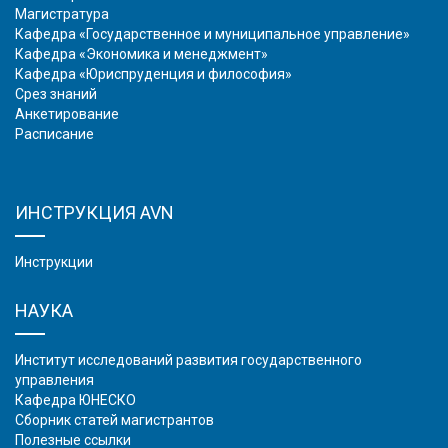
Магистратура
Кафедра «Государственное и муниципальное управление»
Кафедра «Экономика и менеджмент»
Кафедра «Юриспруденция и философия»
Срез знаний
Анкетирование
Расписание
ИНСТРУКЦИЯ AVN
Инструкции
НАУКА
Институт исследований развития государственного
управления
Кафедра ЮНЕСКО
Сборник статей магистрантов
Полезные ссылки