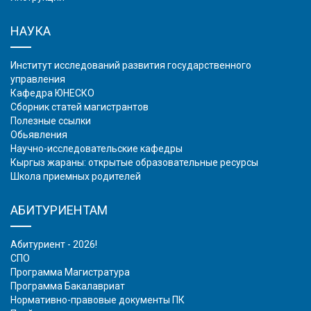
НАУКА
Институт исследований развития государственного
управления
Кафедра ЮНЕСКО
Сборник статей магистрантов
Полезные ссылки
Обьявления
Научно-исследовательские кафедры
Кыргыз жараны: открытые образовательные ресурсы
Школа приемных родителей
АБИТУРИЕНТАМ
Абитуриент - 2026!
СПО
Программа Магистратура
Программа Бакалавриат
Нормативно-правовые документы ПК