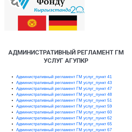
АДМИНИСТРАТИВНЫЙ РЕГЛАМЕНТ ГМ
УСЛУГ АГУПКР
Административный регламент ГМ услуг_пункт 41
Административный регламент ГМ услуг_пункт 43
Административный регламент ГМ услуг_пункт 47
Административный регламент ГМ услуг_пункт 48
Административный регламент ГМ услуг_пункт 51
Административный регламент ГМ услуг_пункт 59
Административный регламент ГМ услуг_пункт 60
Административный регламент ГМ услуг_пункт 62
Административный регламент ГМ услуг_пункт 65
Административный регламент ГМ услуг_пункт 67