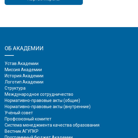
ОБ АКАДЕМИИ
Устав Академии
Миссия Академии
История Академии
Логотип Академии
Структура
Международное сотрудничество
Нормативно-правовые акты (общие)
Нормативно-правовые акты (внутренние)
Учёный совет
Профсоюзный комитет
Система менеджмента качества образования
Вестник АГУПКР
Программный бюджет Академии