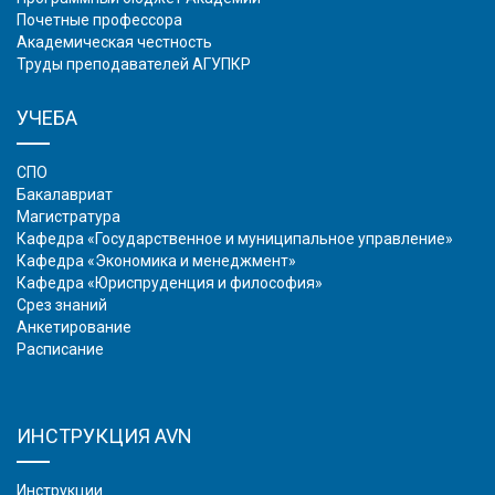
Почетные профессора
Академическая честность
Труды преподавателей АГУПКР
УЧЕБА
СПО
Бакалавриат
Магистратура
Кафедра «Государственное и муниципальное управление»
Кафедра «Экономика и менеджмент»
Кафедра «Юриспруденция и философия»
Срез знаний
Анкетирование
Расписание
ИНСТРУКЦИЯ AVN
Инструкции