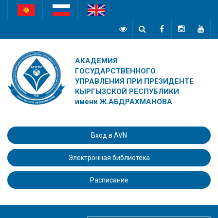
АКАДЕМИЯ
ГОСУДАРСТВЕННОГО
УПРАВЛЕНИЯ ПРИ ПРЕЗИДЕНТЕ
КЫРГЫЗСКОЙ РЕСПУБЛИКИ
имени Ж.АБДРАХМАНОВА
Вход в AVN
Электронная библиотека
Расписание